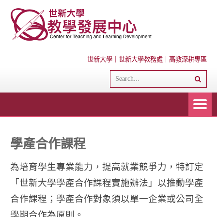
世新大學
｜
世新大學教務處
｜
高教深耕專區
學產合作課程
為培育學生專業能力，提高就業競爭力，特訂定
「世新大學學產合作課程實施辦法」以推動學產
合作課程；學產合作對象須以單一企業或公司全
學期合作為原則。