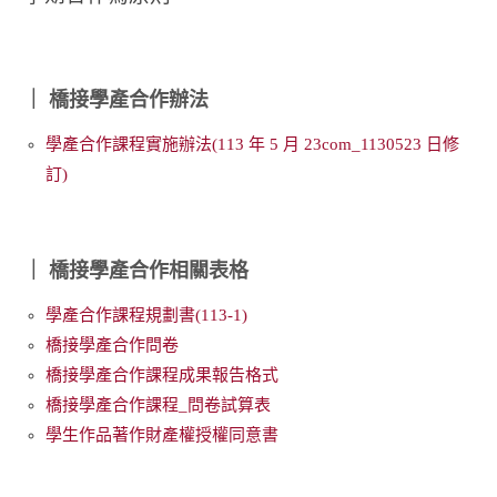
｜ 橋接學產合作辦法
學產合作課程實施辦法(113 年 5 月 23
com_1130523
日修
訂)
｜ 橋接學產合作相關表格
學產合作課程規劃書(113-1)
橋接學產合作問卷
橋接學產合作課程成果報告格式
橋接學產合作課程_問卷試算表
學生作品著作財產權授權同意書