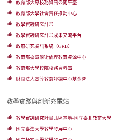
教育部大專校務資訊公開平臺
教育部大學社會責任推動中心
教學實踐研究計畫
教學實踐研究計畫成果交流平台
政府研究資訊系統（GRB）
教育部臺灣學術倫理教育資源中心
教育部大學校院校務資料庫
財團法人高等教育評鑑中心基金會
教學實踐與創新充電站
教學實踐研究計畫北區基地-國立臺北教育大學
國立臺灣大學教學發展中心
國立師範大學教學發展中心