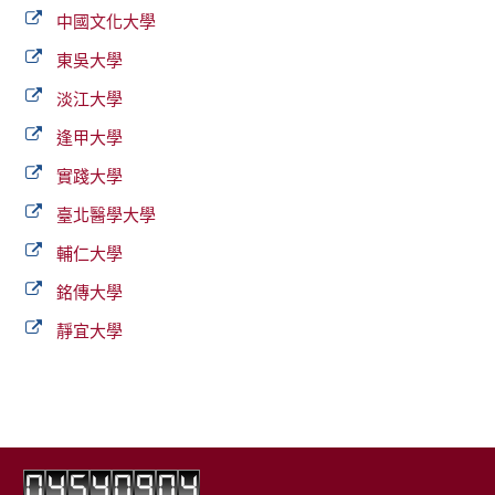
中國文化大學
東吳大學
淡江大學
逢甲大學
實踐大學
臺北醫學大學
輔仁大學
銘傳大學
靜宜大學