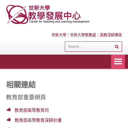
世新大學
｜
世新大學教務處
｜
高教深耕專區
相關連結
教育部重要網頁
教育部高等教育司
教育部高等教育深耕計畫