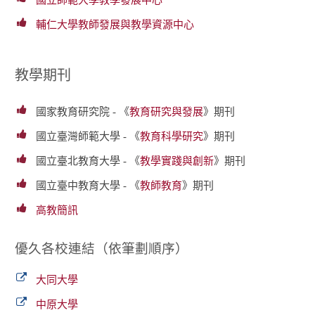
輔仁大學教師發展與教學資源中心
教學期刊
國家教育研究院 - 《
教育研究與發展
》期刊
國立臺灣師範大學 - 《
教育科學研究
》期刊
國立臺北教育大學 - 《
教學實踐與創新
》期刊
國立臺中教育大學 - 《
教師教育
》期刊
高教簡訊
優久各校連結（依筆劃順序）
大同大學
中原大學