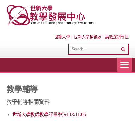
世新大學
｜
世新大學教務處
｜
高教深耕專區
教學輔導
教學輔導相關資料
113.11.06
世新大學教師教學評量辦法