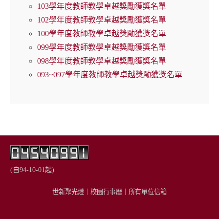
103學年度教師教學卓越獎勵獲獎名單
102學年度教師教學卓越獎勵獲獎名單
100學年度教師教學卓越獎勵獲獎名單
099學年度教師教學卓越獎勵獲獎名單
098學年度教師教學卓越獎勵獲獎名單
093~097學年度教師教學卓越獎勵獲獎名單
(自94-10-01起)
世新聚光燈
｜
校園行事曆
｜
所有單位信箱