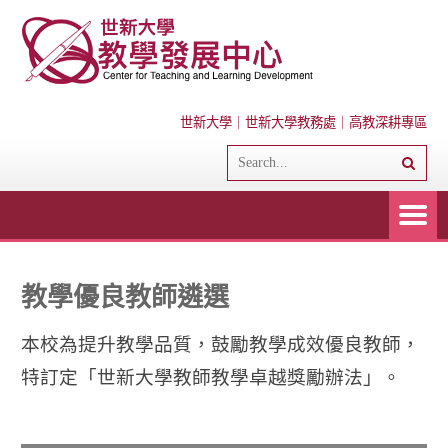
世新大學
｜
世新大學教務處
｜
高教深耕專區
教學優良教師遴選
本校為提升教學品質，鼓勵教學成效優良教師，
特訂定「世新大學教師教學卓越獎勵辦法」。