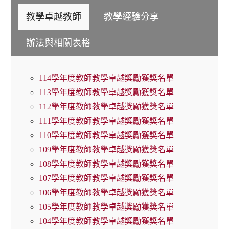
教學卓越教師
教學經驗分享
辦法與相關表格
114學年度教師教學卓越獎勵獲獎名單
113學年度教師教學卓越獎勵獲獎名單
112學年度教師教學卓越獎勵獲獎名單
111學年度教師教學卓越獎勵獲獎名單
110學年度教師教學卓越獎勵獲獎名單
109學年度教師教學卓越獎勵獲獎名單
108學年度教師教學卓越獎勵獲獎名單
107學年度教師教學卓越獎勵獲獎名單
106學年度教師教學卓越獎勵獲獎名單
105學年度教師教學卓越獎勵獲獎名單
104學年度教師教學卓越獎勵獲獎名單